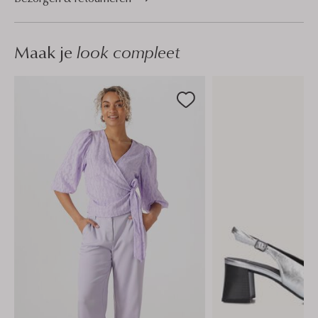
Maak je
look compleet