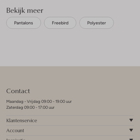
Bekijk meer
Pantalons
Freebird
Polyester
Contact
Maandag - Vrijdag 09:00 - 19:00 uur
Zaterdag 09:00 - 17:00 uur
Klantenservice
Account