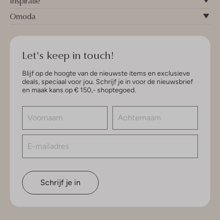
Inspiratie
Omoda
Let's keep in touch!
Blijf op de hoogte van de nieuwste items en exclusieve
deals, speciaal voor jou. Schrijf je in voor de nieuwsbrief
en maak kans op € 150,- shoptegoed.
Schrijf je in