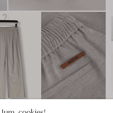
Jum, cookies!