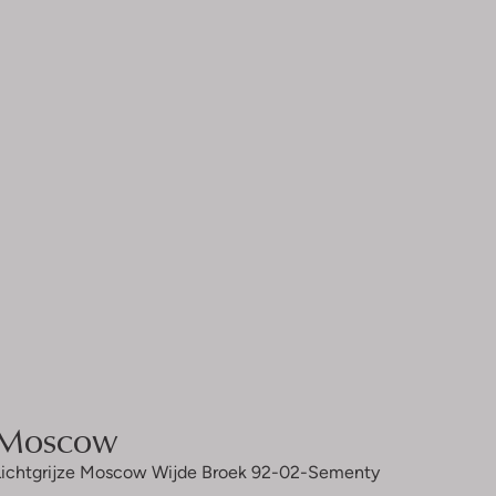
Moscow
Lichtgrijze Moscow Wijde Broek 92-02-Sementy