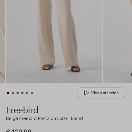
Video afspelen
Freebird
Beige Freebird Pantalon Lolani Blend
€ 109,99