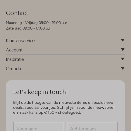
Contact
Maandag - Vrijdag 09:00 - 19:00 uur
Zaterdag 09:00 - 17:00 uur
Klantenservice
Account
Inspiratie
Omoda
Let's keep in touch!
Blijf op de hoogte van de nieuwste items en exclusieve
deals, speciaal voor jou. Schrijf je in voor de nieuwsbrief
en maak kans op € 150,- shoptegoed.