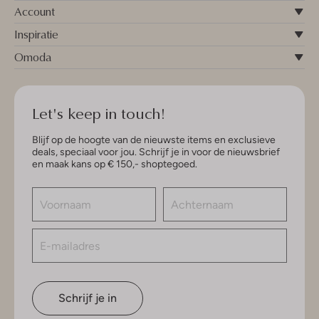
Account
Inspiratie
Omoda
Let's keep in touch!
Blijf op de hoogte van de nieuwste items en exclusieve
deals, speciaal voor jou. Schrijf je in voor de nieuwsbrief
en maak kans op € 150,- shoptegoed.
Schrijf je in