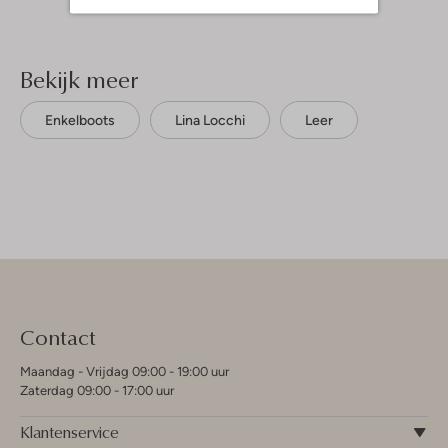
Bekijk meer
Enkelboots
Lina Locchi
Leer
Contact
Maandag - Vrijdag 09:00 - 19:00 uur
Zaterdag 09:00 - 17:00 uur
Klantenservice