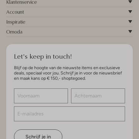
Klantenservice
Account
Inspiratie
Omoda
Let's keep in touch!
Blijf op de hoogte van de nieuwste items en exclusieve
deals, speciaal voor jou. Schrijf je in voor de nieuwsbrief
en maak kans op € 150,- shoptegoed.
Schrijf je in