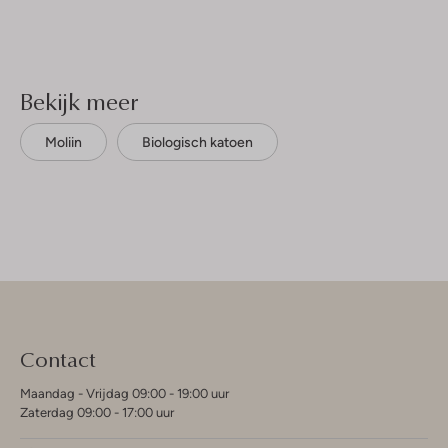
Bekijk meer
Moliin
Biologisch katoen
Contact
Maandag - Vrijdag 09:00 - 19:00 uur
Zaterdag 09:00 - 17:00 uur