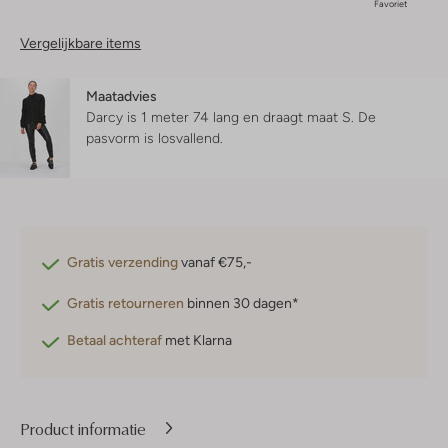
Favoriet
Vergelijkbare items
Maatadvies
Darcy is 1 meter 74 lang en draagt maat S.
De
pasvorm is
losvallend
.
Gratis verzending
vanaf €75,-
Gratis retourneren
binnen 30 dagen*
Betaal achteraf
met Klarna
Product informatie