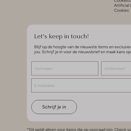
Cookiest
Artificial
Cookies
Let's keep in touch!
Blijf op de hoogte van de nieuwste items en exclusiev
jou. Schrijf je in voor de nieuwsbrief en maak kans o
Schrijf je in
*Dit geldt alleen voor items die op voorraad zijn. Check