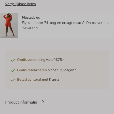
Vergelijkbare items
Maatadvies
Ely is 1 meter 74 lang en draagt maat S.
De pasvorm is
losvallend
.
Gratis verzending
vanaf €75,-
Gratis retourneren
binnen 30 dagen*
Betaal achteraf
met Klarna
Product informatie