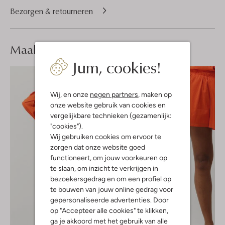
Bezorgen & retourneren
Maak je
look compleet
Jum, cookies!
Wij, en onze
negen partners
, maken op
onze website gebruik van cookies en
vergelijkbare technieken (gezamenlijk:
"cookies").
Wij gebruiken cookies om ervoor te
zorgen dat onze website goed
functioneert, om jouw voorkeuren op
te slaan, om inzicht te verkrijgen in
bezoekersgedrag en om een profiel op
te bouwen van jouw online gedrag voor
gepersonaliseerde advertenties. Door
op "Accepteer alle cookies" te klikken,
ga je akkoord met het gebruik van alle