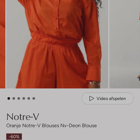
Video afspelen
Notre-V
Oranje Notre-V Blouses Nv-Deon Blouse
-60%