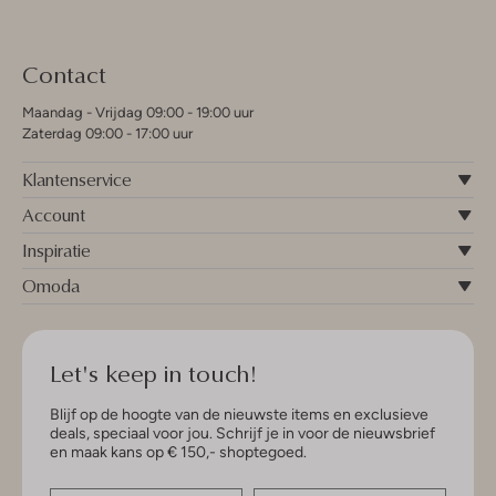
Contact
Maandag - Vrijdag 09:00 - 19:00 uur
Zaterdag 09:00 - 17:00 uur
Klantenservice
Account
Inspiratie
Omoda
Let's keep in touch!
Blijf op de hoogte van de nieuwste items en exclusieve
deals, speciaal voor jou. Schrijf je in voor de nieuwsbrief
en maak kans op € 150,- shoptegoed.