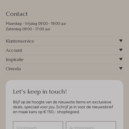
Contact
Maandag - Vrijdag 09:00 - 19:00 uur
Zaterdag 09:00 - 17:00 uur
Klantenservice
Account
Inspiratie
Omoda
Let's keep in touch!
Blijf op de hoogte van de nieuwste items en exclusieve
deals, speciaal voor jou. Schrijf je in voor de nieuwsbrief
en maak kans op € 150,- shoptegoed.