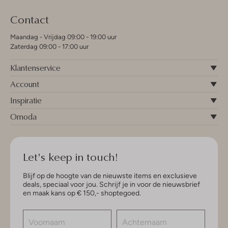
Contact
Maandag - Vrijdag 09:00 - 19:00 uur
Zaterdag 09:00 - 17:00 uur
Klantenservice
Account
Inspiratie
Omoda
Let's keep in touch!
Blijf op de hoogte van de nieuwste items en exclusieve
deals, speciaal voor jou. Schrijf je in voor de nieuwsbrief
en maak kans op € 150,- shoptegoed.