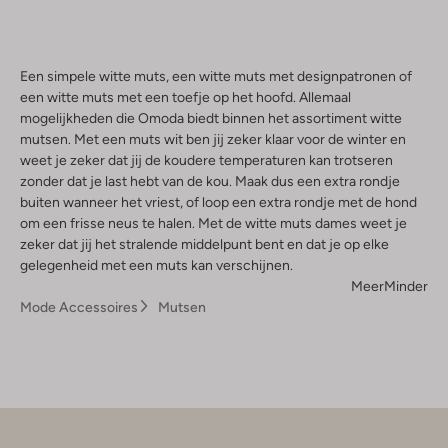
Een simpele witte muts, een witte muts met designpatronen of
een witte muts met een toefje op het hoofd. Allemaal
mogelijkheden die Omoda biedt binnen het assortiment witte
mutsen. Met een muts wit ben jij zeker klaar voor de winter en
weet je zeker dat jij de koudere temperaturen kan trotseren
zonder dat je last hebt van de kou. Maak dus een extra rondje
buiten wanneer het vriest, of loop een extra rondje met de hond
om een frisse neus te halen. Met de witte muts dames weet je
zeker dat jij het stralende middelpunt bent en dat je op elke
gelegenheid met een muts kan verschijnen.
Meer
Minder
Mode Accessoires
Mutsen