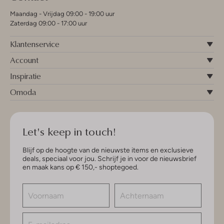
Maandag - Vrijdag 09:00 - 19:00 uur
Zaterdag 09:00 - 17:00 uur
Klantenservice
Account
Inspiratie
Omoda
Let's keep in touch!
Blijf op de hoogte van de nieuwste items en exclusieve
deals, speciaal voor jou. Schrijf je in voor de nieuwsbrief
en maak kans op € 150,- shoptegoed.