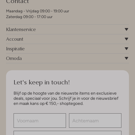
Contact
Maandag - Vrijdag 09:00 - 19:00 uur
Zaterdag 09:00 - 17:00 uur
Klantenservice
Account
Inspiratie
Omoda
Let's keep in touch!
Blijf op de hoogte van de nieuwste items en exclusieve
deals, speciaal voor jou. Schrijf je in voor de nieuwsbrief
en maak kans op € 150,- shoptegoed.