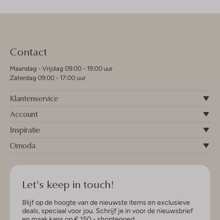
Contact
Maandag - Vrijdag 09:00 - 19:00 uur
Zaterdag 09:00 - 17:00 uur
Klantenservice
Account
Inspiratie
Omoda
Let's keep in touch!
Blijf op de hoogte van de nieuwste items en exclusieve
deals, speciaal voor jou. Schrijf je in voor de nieuwsbrief
en maak kans op € 150,- shoptegoed.