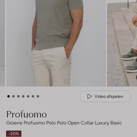
Video afspelen
Profuomo
Groene Profuomo Polo Polo Open Collar Luxury Basic
-20%