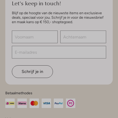
Let's keep in touch!
Blijf op de hoogte van de nieuwste items en exclusieve
deals, speciaal voor jou. Schrijf je in voor de nieuwsbrief
en maak kans op € 150,- shoptegoed.
Schrijf je in
Betaalmethodes