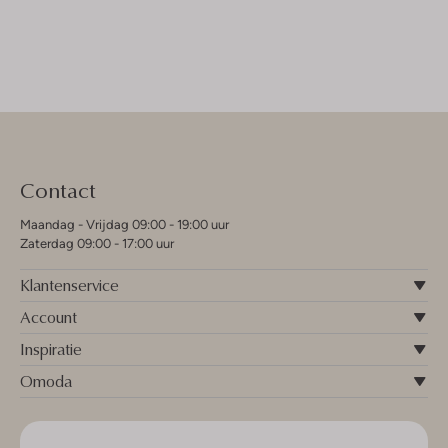
Contact
Maandag - Vrijdag 09:00 - 19:00 uur
Zaterdag 09:00 - 17:00 uur
Klantenservice
Account
Inspiratie
Omoda