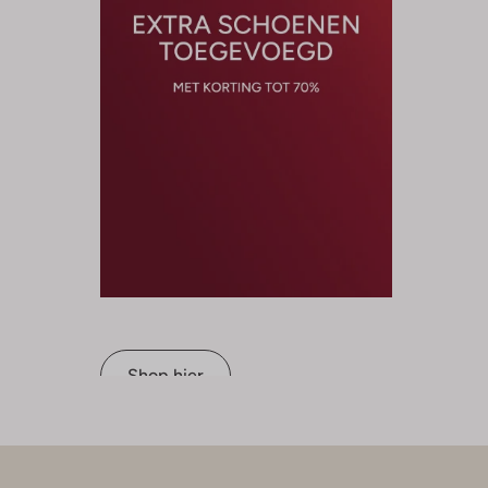
Shop hier