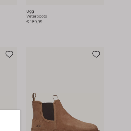
Ugg
Veterboots
€ 189,99