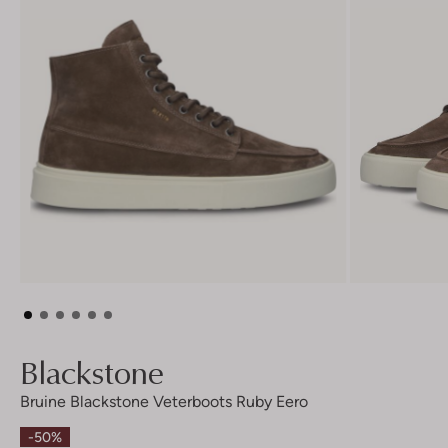
Blackstone
Bruine Blackstone Veterboots Ruby Eero
-50%