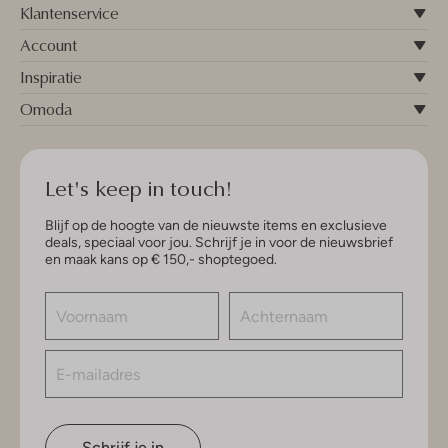
Klantenservice
Account
Inspiratie
Omoda
Let's keep in touch!
Blijf op de hoogte van de nieuwste items en exclusieve
deals, speciaal voor jou. Schrijf je in voor de nieuwsbrief
en maak kans op € 150,- shoptegoed.
Schrijf je in