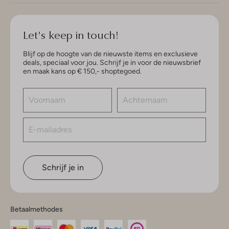
Let's keep in touch!
Blijf op de hoogte van de nieuwste items en exclusieve
deals, speciaal voor jou. Schrijf je in voor de nieuwsbrief
en maak kans op € 150,- shoptegoed.
Schrijf je in
Betaalmethodes