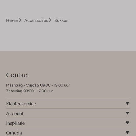
Heren
Accessoires
Sokken
Contact
Maandag - Vrijdag 09:00 - 19:00 uur
Zaterdag 09:00 - 17:00 uur
Klantenservice
Account
Inspiratie
Omoda