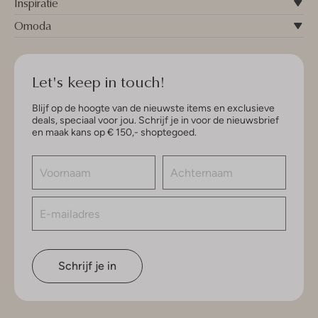
Inspiratie
Omoda
Let's keep in touch!
Blijf op de hoogte van de nieuwste items en exclusieve
deals, speciaal voor jou. Schrijf je in voor de nieuwsbrief
en maak kans op € 150,- shoptegoed.
Schrijf je in