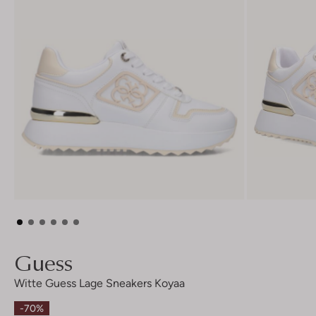
Guess
Witte Guess Lage Sneakers Koyaa
-70%