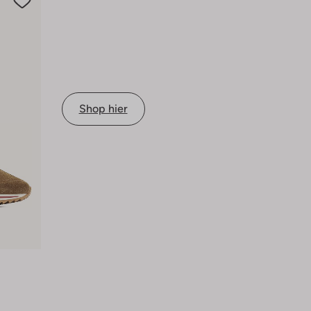
Shop hier