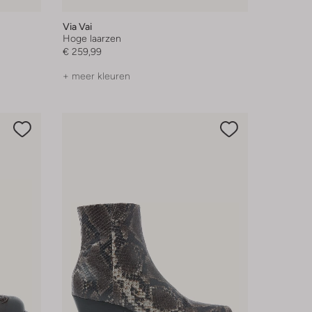
Via Vai
Hoge laarzen
€ 259,99
+ meer kleuren