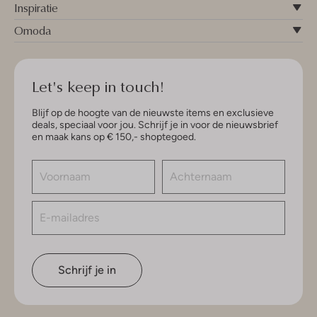
Inspiratie
Omoda
Let's keep in touch!
Blijf op de hoogte van de nieuwste items en exclusieve
deals, speciaal voor jou. Schrijf je in voor de nieuwsbrief
en maak kans op € 150,- shoptegoed.
Schrijf je in