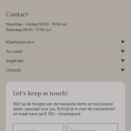
Contact
Maandag - Vrijdag 09:00 - 19:00 uur
Zaterdag 09:00 - 17:00 uur
Klantenservice
Account
Inspiratie
Omoda
Let's keep in touch!
Blijf op de hoogte van de nieuwste items en exclusieve
deals, speciaal voor jou. Schrijf je in voor de nieuwsbrief
en maak kans op € 150,- shoptegoed.