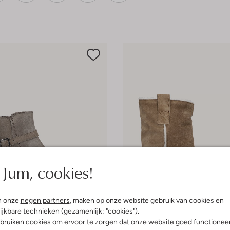
Jum, cookies!
n onze
negen partners
, maken op onze website gebruik van cookies en
ijkbare technieken (gezamenlijk: "cookies").
bruiken cookies om ervoor te zorgen dat onze website goed functionee