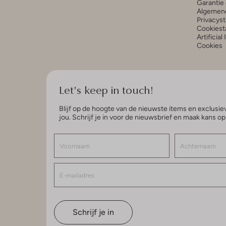
Garantie 
Algemen
Privacys
Cookiest
Artificial
Cookies
Let's keep in touch!
Blijf op de hoogte van de nieuwste items en exclusiev
jou. Schrijf je in voor de nieuwsbrief en maak kans o
Schrijf je in