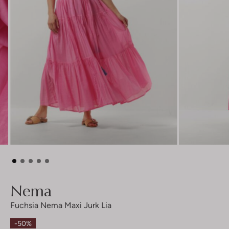
Nema
Fuchsia Nema Maxi Jurk Lia
-50%