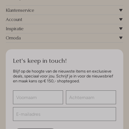
Klantenservice
Account
Inspiratie
Omoda
Let's keep in touch!
Blijf op de hoogte van de nieuwste items en exclusieve
deals, speciaal voor jou. Schrijf je in voor de nieuwsbrief
en maak kans op € 150,- shoptegoed.