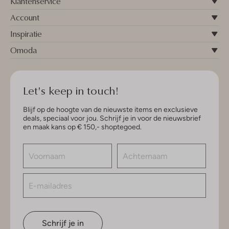
Klantenservice
Account
Inspiratie
Omoda
Let's keep in touch!
Blijf op de hoogte van de nieuwste items en exclusieve
deals, speciaal voor jou. Schrijf je in voor de nieuwsbrief
en maak kans op € 150,- shoptegoed.
Schrijf je in