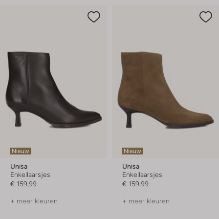
Nieuw
Nieuw
Unisa
Unisa
Enkellaarsjes
Enkellaarsjes
€ 159,99
€ 159,99
+ meer kleuren
+ meer kleuren