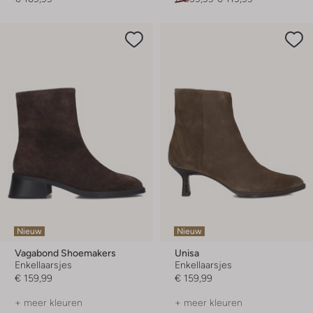
Nieuw
Nieuw
Vagabond Shoemakers
Unisa
Enkellaarsjes
Enkellaarsjes
€ 159,99
€ 159,99
+ meer kleuren
+ meer kleuren