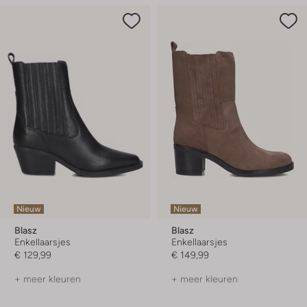
Nieuw
Nieuw
Blasz
Blasz
Enkellaarsjes
Enkellaarsjes
€ 129,99
€ 149,99
+ meer kleuren
+ meer kleuren