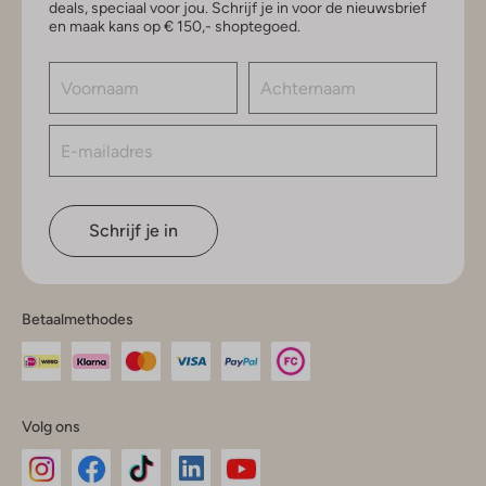
deals, speciaal voor jou. Schrijf je in voor de nieuwsbrief
en maak kans op € 150,- shoptegoed.
Schrijf je in
Betaalmethodes
Volg ons