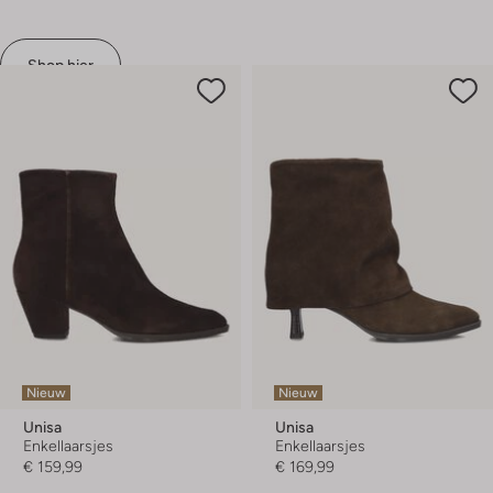
Shop hier
Nieuw
Nieuw
Unisa
Unisa
Enkellaarsjes
Enkellaarsjes
€ 159,99
€ 169,99