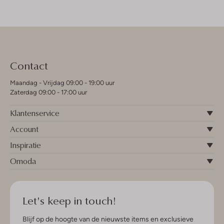
Contact
Maandag - Vrijdag 09:00 - 19:00 uur
Zaterdag 09:00 - 17:00 uur
Klantenservice
Account
Inspiratie
Omoda
Let's keep in touch!
Blijf op de hoogte van de nieuwste items en exclusieve