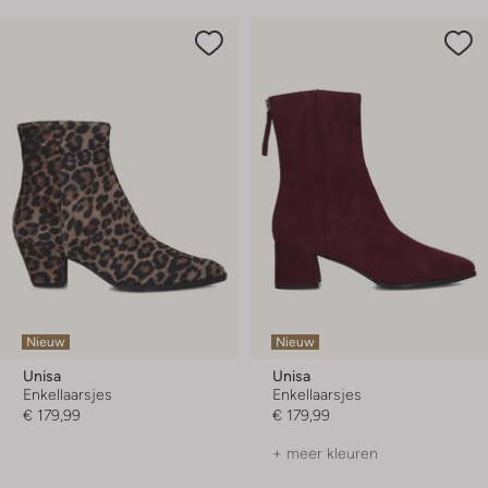
Nieuw
Nieuw
Unisa
Unisa
Enkellaarsjes
Enkellaarsjes
€ 179,99
€ 179,99
+ meer kleuren