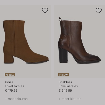
Nieuw
Nieuw
Unisa
Shabbies
Enkellaarsjes
Enkellaarsjes
€ 179,99
€ 249,99
+ meer kleuren
+ meer kleuren