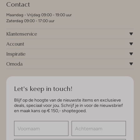
Contact
Maandag - Vrijdag 09:00 - 19:00 uur
Zaterdag 09:00 - 17:00 uur
Klantenservice
Account
Inspiratie
Omoda
Let's keep in touch!
Blijf op de hoogte van de nieuwste items en exclusieve
deals, speciaal voor jou. Schrijf je in voor de nieuwsbrief
en maak kans op € 150,- shoptegoed.