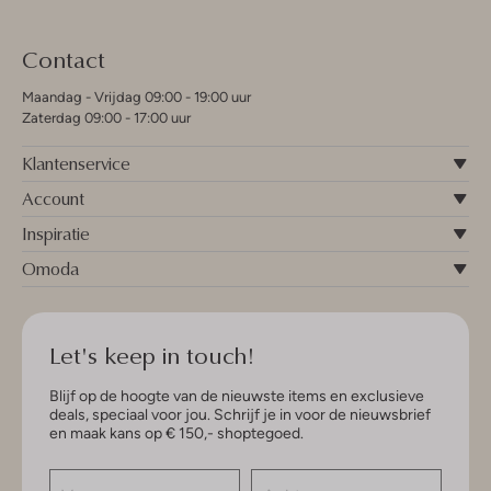
Contact
Maandag - Vrijdag 09:00 - 19:00 uur
Zaterdag 09:00 - 17:00 uur
Klantenservice
Account
Inspiratie
Omoda
Let's keep in touch!
Blijf op de hoogte van de nieuwste items en exclusieve
deals, speciaal voor jou. Schrijf je in voor de nieuwsbrief
en maak kans op € 150,- shoptegoed.