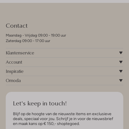
Contact
Maandag - Vrijdag 09:00 - 19:00 uur
Zaterdag 09:00 - 17:00 uur
Klantenservice
Account
Inspiratie
Omoda
Let's keep in touch!
Blijf op de hoogte van de nieuwste items en exclusieve
deals, speciaal voor jou. Schrijf je in voor de nieuwsbrief
en maak kans op € 150,- shoptegoed.