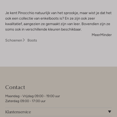
Je kent Pinocchio natuurlijk van het sprookje, maar wist je dat het
ook een collectie van enkelboots is? En ze zijn ook zeer
kwalitatief, aangezien ze gemaakt zijn van leer. Bovendien zijn ze
soms ook in verschillende kleuren beschikbaar.
Meer
Minder
Schoenen
Boots
Contact
Maandag - Vrijdag 09:00 - 19:00 uur
Zaterdag 09:00 - 17:00 uur
Klantenservice