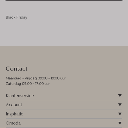
Black Friday
Contact
Maandag - Vrijdag 09:00 - 19:00 uur
Zaterdag 09:00 - 17:00 uur
Klantenservice
Account
Inspiratie
Omoda