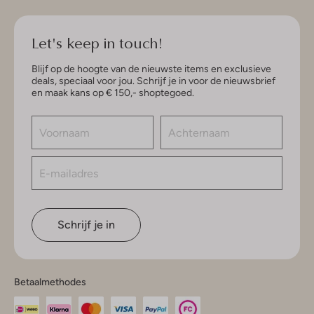
Let's keep in touch!
Blijf op de hoogte van de nieuwste items en exclusieve
deals, speciaal voor jou. Schrijf je in voor de nieuwsbrief
en maak kans op € 150,- shoptegoed.
Schrijf je in
Betaalmethodes