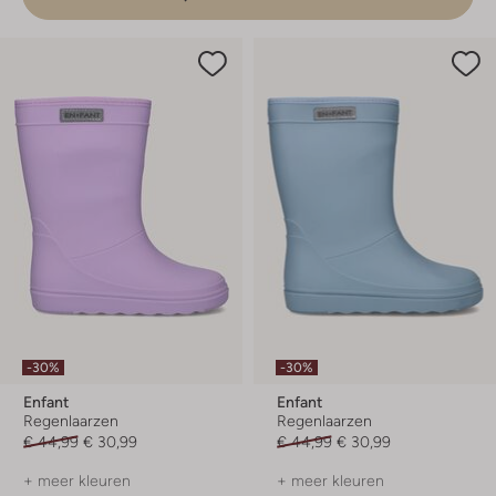
-30%
-30%
Enfant
Enfant
Regenlaarzen
Regenlaarzen
€ 44,99
€ 30,99
€ 44,99
€ 30,99
+ meer kleuren
+ meer kleuren