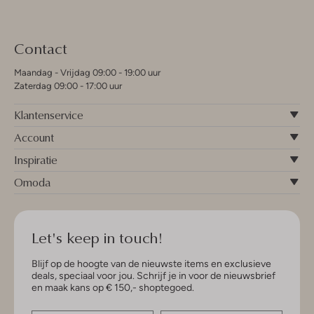
Contact
Maandag - Vrijdag 09:00 - 19:00 uur
Zaterdag 09:00 - 17:00 uur
Klantenservice
Account
Inspiratie
Omoda
Let's keep in touch!
Blijf op de hoogte van de nieuwste items en exclusieve
deals, speciaal voor jou. Schrijf je in voor de nieuwsbrief
en maak kans op € 150,- shoptegoed.