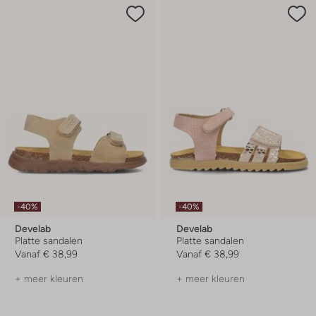
-40%
-40%
Develab
Develab
Platte sandalen
Platte sandalen
Vanaf
€ 38,99
Vanaf
€ 38,99
+ meer kleuren
+ meer kleuren