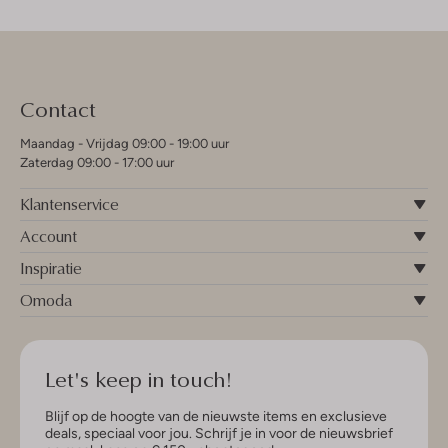
Contact
Maandag - Vrijdag 09:00 - 19:00 uur
Zaterdag 09:00 - 17:00 uur
Klantenservice
Account
Inspiratie
Omoda
Let's keep in touch!
Blijf op de hoogte van de nieuwste items en exclusieve
deals, speciaal voor jou. Schrijf je in voor de nieuwsbrief