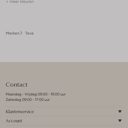
+ meer kleuren
Merken
Teva
Contact
Maandag - Vrijdag 09:00 - 19:00 uur
Zaterdag 09:00 - 17:00 uur
Klantenservice
Account