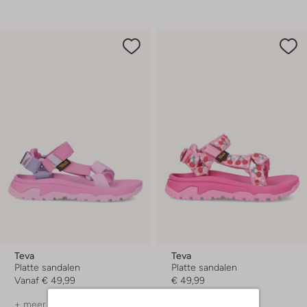
Teva
Teva
Platte sandalen
Platte sandalen
Vanaf
€ 49,99
€ 49,99
+ meer kleuren
+ meer kleuren