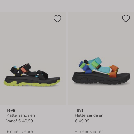
Teva
Teva
Platte sandalen
Platte sandalen
Vanaf
€ 49,99
€ 49,99
+ meer kleuren
+ meer kleuren