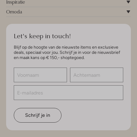
Inspiratie
Omoda
Let's keep in touch!
Blijf op de hoogte van de nieuwste items en exclusieve
deals, speciaal voor jou. Schrijf je in voor de nieuwsbrief
en maak kans op € 150,- shoptegoed.
Schrijf je in