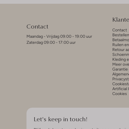
Klant
Contact
Contact
Bestelle
Maandag - Vrijdag 09:00 - 19:00 uur
Betaalmo
Zaterdag 09:00 - 17:00 uur
Ruilen e
Retour a
Schoenm
Kleding 
Meer ove
Garantie 
Algemen
Privacys
Cookiest
Artificial
Cookies
Let's keep in touch!