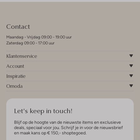
Contact
Maandag - Vrijdag 09:00 - 19:00 uur
Zaterdag 09:00 - 17:00 uur
Klantenservice
Account
Inspiratie
Omoda
Let's keep in touch!
Blijf op de hoogte van de nieuwste items en exclusieve
deals, speciaal voor jou. Schrijf je in voor de nieuwsbrief
en maak kans op € 150,- shoptegoed.