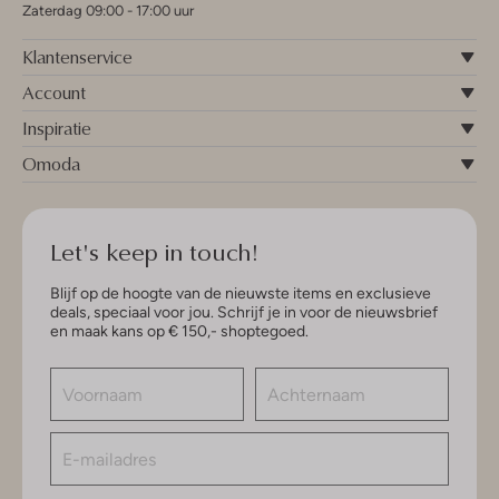
Zaterdag 09:00 - 17:00 uur
Klantenservice
Account
Inspiratie
Omoda
Let's keep in touch!
Blijf op de hoogte van de nieuwste items en exclusieve
deals, speciaal voor jou. Schrijf je in voor de nieuwsbrief
en maak kans op € 150,- shoptegoed.