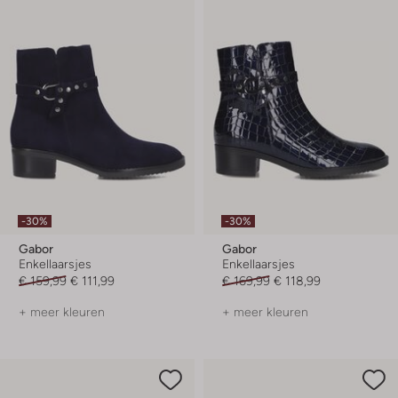
-30%
-30%
Gabor
Gabor
Enkellaarsjes
Enkellaarsjes
€ 159,99
€ 111,99
€ 169,99
€ 118,99
+ meer kleuren
+ meer kleuren