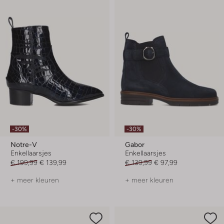
-30%
-30%
Notre-V
Gabor
Enkellaarsjes
Enkellaarsjes
€ 199,99
€ 139,99
€ 139,99
€ 97,99
+ meer kleuren
+ meer kleuren