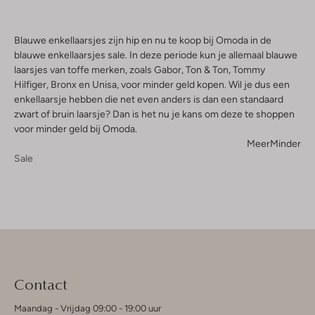
Blauwe enkellaarsjes zijn hip en nu te koop bij Omoda in de
blauwe enkellaarsjes sale. In deze periode kun je allemaal blauwe
laarsjes van toffe merken, zoals Gabor, Ton & Ton, Tommy
Hilfiger, Bronx en Unisa, voor minder geld kopen. Wil je dus een
enkellaarsje hebben die net even anders is dan een standaard
zwart of bruin laarsje? Dan is het nu je kans om deze te shoppen
voor minder geld bij Omoda.
Meer
Minder
Sale
Contact
Maandag - Vrijdag 09:00 - 19:00 uur