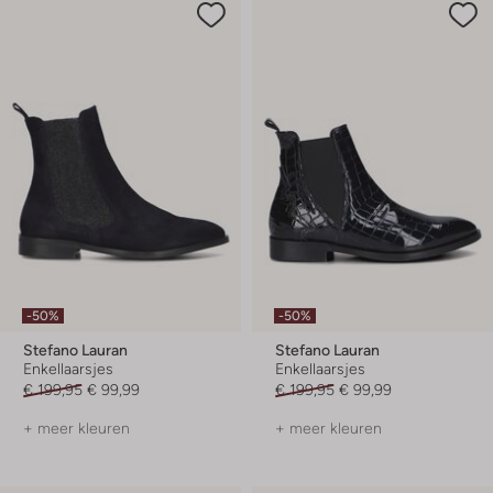
-50%
-50%
Stefano Lauran
Stefano Lauran
Enkellaarsjes
Enkellaarsjes
€ 199,95
€ 99,99
€ 199,95
€ 99,99
+ meer kleuren
+ meer kleuren