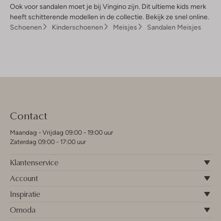
Ook voor sandalen moet je bij Vingino zijn. Dit ultieme kids merk
heeft schitterende modellen in de collectie. Bekijk ze snel online.
Schoenen
Kinderschoenen
Meisjes
Sandalen Meisjes
Contact
Maandag - Vrijdag 09:00 - 19:00 uur
Zaterdag 09:00 - 17:00 uur
Klantenservice
Account
Inspiratie
Omoda