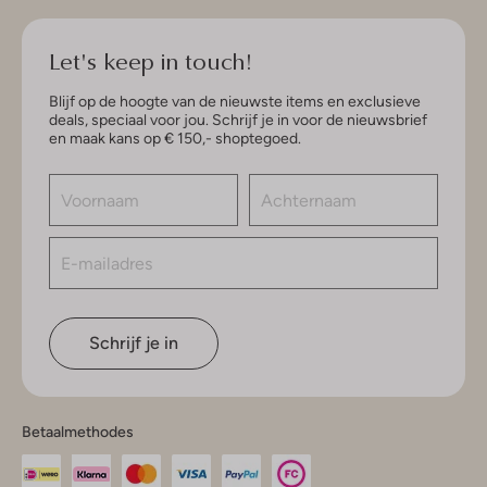
Let's keep in touch!
Blijf op de hoogte van de nieuwste items en exclusieve
deals, speciaal voor jou. Schrijf je in voor de nieuwsbrief
en maak kans op € 150,- shoptegoed.
Schrijf je in
Betaalmethodes