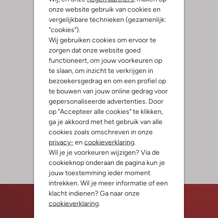
onze website gebruik van cookies en
vergelijkbare technieken (gezamenlijk:
"cookies").
Wij gebruiken cookies om ervoor te
zorgen dat onze website goed
functioneert, om jouw voorkeuren op
te slaan, om inzicht te verkrijgen in
bezoekersgedrag en om een profiel op
te bouwen van jouw online gedrag voor
gepersonaliseerde advertenties. Door
op "Accepteer alle cookies" te klikken,
ga je akkoord met het gebruik van alle
cookies zoals omschreven in onze
privacy-
en
cookieverklaring
.
Wil je je voorkeuren wijzigen? Via de
cookieknop onderaan de pagina kun je
jouw toestemming ieder moment
intrekken. Wil je meer informatie of een
klacht indienen? Ga naar onze
cookieverklaring
.