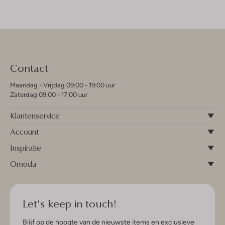
Contact
Maandag - Vrijdag 09:00 - 19:00 uur
Zaterdag 09:00 - 17:00 uur
Klantenservice
Account
Inspiratie
Omoda
Let's keep in touch!
Blijf op de hoogte van de nieuwste items en exclusieve