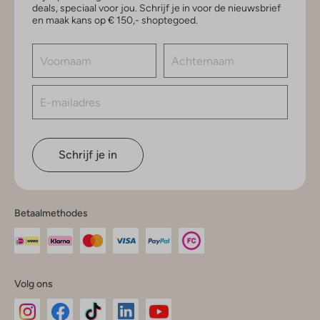
deals, speciaal voor jou. Schrijf je in voor de nieuwsbrief
en maak kans op € 150,- shoptegoed.
Schrijf je in
Betaalmethodes
Volg ons