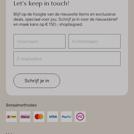
Let's keep in touch!
Blijf op de hoogte van de nieuwste items en exclusieve
deals, speciaal voor jou. Schrijf je in voor de nieuwsbrief
en maak kans op € 150,- shoptegoed.
Schrijf je in
Betaalmethodes