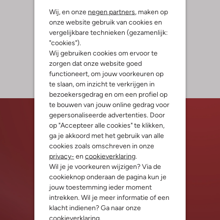
Wij, en onze
negen partners
, maken op
onze website gebruik van cookies en
vergelijkbare technieken (gezamenlijk:
"cookies").
Wij gebruiken cookies om ervoor te
zorgen dat onze website goed
functioneert, om jouw voorkeuren op
te slaan, om inzicht te verkrijgen in
bezoekersgedrag en om een profiel op
te bouwen van jouw online gedrag voor
gepersonaliseerde advertenties. Door
op "Accepteer alle cookies" te klikken,
ga je akkoord met het gebruik van alle
cookies zoals omschreven in onze
privacy-
en
cookieverklaring
.
Wil je je voorkeuren wijzigen? Via de
cookieknop onderaan de pagina kun je
jouw toestemming ieder moment
intrekken. Wil je meer informatie of een
klacht indienen? Ga naar onze
cookieverklaring
.