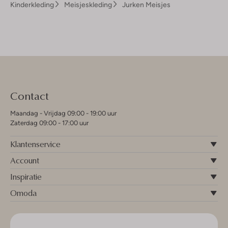
Kinderkleding
Meisjeskleding
Jurken Meisjes
Contact
Maandag - Vrijdag 09:00 - 19:00 uur
Zaterdag 09:00 - 17:00 uur
Klantenservice
Account
Inspiratie
Omoda