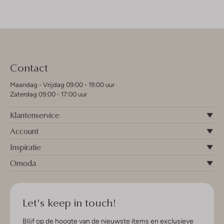
Contact
Maandag - Vrijdag 09:00 - 19:00 uur
Zaterdag 09:00 - 17:00 uur
Klantenservice
Account
Inspiratie
Omoda
Let's keep in touch!
Blijf op de hoogte van de nieuwste items en exclusieve