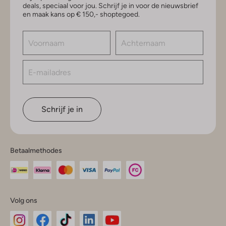
deals, speciaal voor jou. Schrijf je in voor de nieuwsbrief
en maak kans op € 150,- shoptegoed.
Schrijf je in
Betaalmethodes
Volg ons