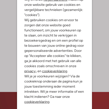
onze website gebruik van cookies en
vergelijkbare technieken (gezamenlijk:
"cookies").
Wij gebruiken cookies om ervoor te
zorgen dat onze website goed
functioneert, om jouw voorkeuren op
te slaan, om inzicht te verkrijgen in
bezoekersgedrag en om een profiel op
te bouwen van jouw online gedrag voor
gepersonaliseerde advertenties. Door
op "Accepteer alle cookies" te klikken,
ga je akkoord met het gebruik van alle
cookies zoals omschreven in onze
privacy-
en
cookieverklaring
.
Wil je je voorkeuren wijzigen? Via de
cookieknop onderaan de pagina kun je
jouw toestemming ieder moment
intrekken. Wil je meer informatie of een
klacht indienen? Ga naar onze
cookieverklaring
.