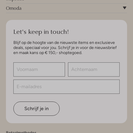
Omoda
Let's keep in touch!
Blijf op de hoogte van de nieuwste items en exclusieve
deals, speciaal voor jou. Schrijf je in voor de nieuwsbrief
en maak kans op € 150,- shoptegoed.
Schrijf je in
Betaalmethodes