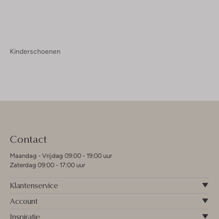
Kinderschoenen
Contact
Maandag - Vrijdag 09:00 - 19:00 uur
Zaterdag 09:00 - 17:00 uur
Klantenservice
Account
Inspiratie