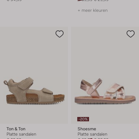
+ meer kleuren
-20%
Ton & Ton
Shoesme
Platte sandalen
Platte sandalen