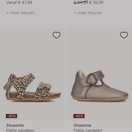
Vanaf
€ 47,99
€ 94,99
€ 56,99
+ meer kleuren
+ meer kleuren
-40%
-40%
Shoesme
Shoesme
Platte sandalen
Platte sandalen