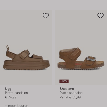
-20%
Ugg
Shoesme
Platte sandalen
Platte sandalen
€ 74,99
Vanaf
€ 55,99
+ meer kleuren