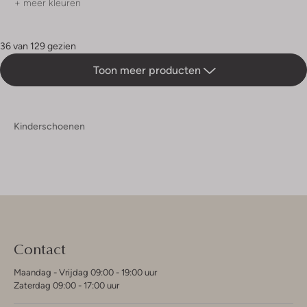
+ meer kleuren
36 van 129 gezien
Toon meer producten
Kinderschoenen
Contact
Maandag - Vrijdag 09:00 - 19:00 uur
Zaterdag 09:00 - 17:00 uur