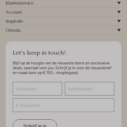
Klantenservice
Account
Inspiratie
Omoda
Let's keep in touch!
Blijf op de hoogte van de nieuwste items en exclusieve
deals, speciaal voor jou. Schrijf je in voor de nieuwsbrief
en maak kans op € 150,- shoptegoed.
Schrijf je in