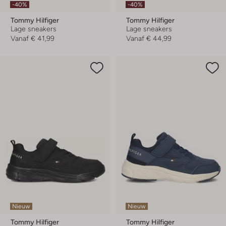
-40%
-40%
Tommy Hilfiger
Tommy Hilfiger
Lage sneakers
Lage sneakers
Vanaf
€ 41,99
Vanaf
€ 44,99
Nieuw
Nieuw
Tommy Hilfiger
Tommy Hilfiger