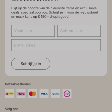
Blijf op de hoogte van de nieuwste items en exclusieve
deals, speciaal voor jou. Schrijf je in voor de nieuwsbrief
en maak kans op € 150,- shoptegoed.
Schrijf je in
Betaalmethodes
Volg ons