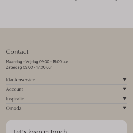
Contact
Maandag - Vrijdag 09:00 - 19:00 uur
Zaterdag 09:00 - 17:00 uur
Klantenservice
Account
Inspiratie
Omoda
Let's keep in touch!