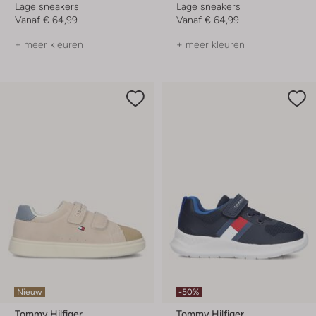
Lage sneakers
Lage sneakers
Vanaf
€ 64,99
Vanaf
€ 64,99
+ meer kleuren
+ meer kleuren
Nieuw
-50%
Tommy Hilfiger
Tommy Hilfiger