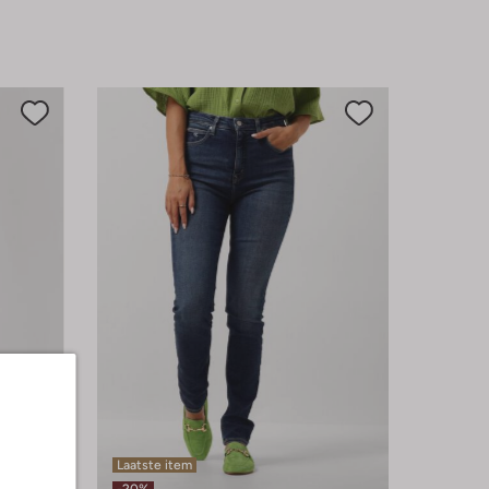
Laatste item