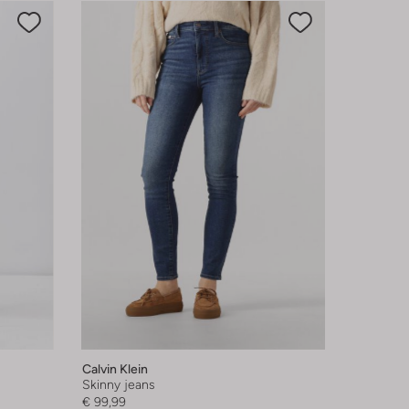
Calvin Klein
Skinny jeans
€ 99,99