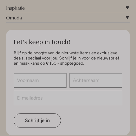
Inspiratie
Omoda
Let's keep in touch!
Blijf op de hoogte van de nieuwste items en exclusieve
deals, speciaal voor jou. Schrijf je in voor de nieuwsbrief
en maak kans op € 150,- shoptegoed.
Schrijf je in