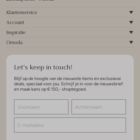
Klantenservice
Account
Inspiratie
Omoda
Let's keep in touch!
Blijf op de hoogte van de nieuwste items en exclusieve
deals, speciaal voor jou. Schrijf je in voor de nieuwsbrief
en maak kans op € 150,- shoptegoed.