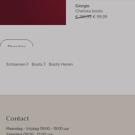
Giorgio
Chelsea boots
€ 199,99
€ 99,99
Shop hier
Schoenen
Boots
Boots Heren
Contact
Maandag - Vrijdag 09:00 - 19:00 uur
Zaterdag 09:00 - 17:00 uur