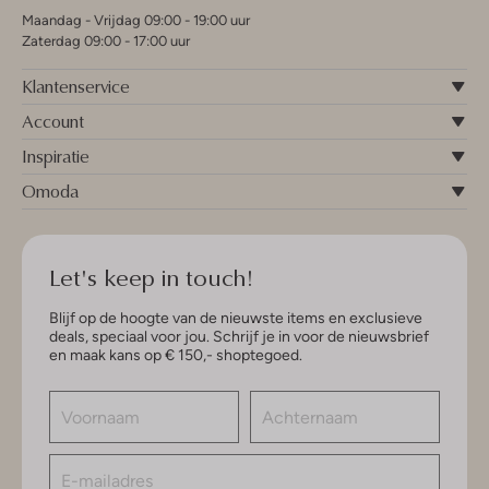
Maandag - Vrijdag 09:00 - 19:00 uur
Zaterdag 09:00 - 17:00 uur
Klantenservice
Account
Inspiratie
Omoda
Let's keep in touch!
Blijf op de hoogte van de nieuwste items en exclusieve
deals, speciaal voor jou. Schrijf je in voor de nieuwsbrief
en maak kans op € 150,- shoptegoed.