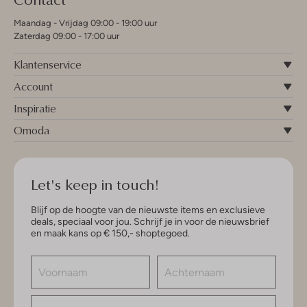
Maandag - Vrijdag 09:00 - 19:00 uur
Zaterdag 09:00 - 17:00 uur
Klantenservice
Account
Inspiratie
Omoda
Let's keep in touch!
Blijf op de hoogte van de nieuwste items en exclusieve
deals, speciaal voor jou. Schrijf je in voor de nieuwsbrief
en maak kans op € 150,- shoptegoed.