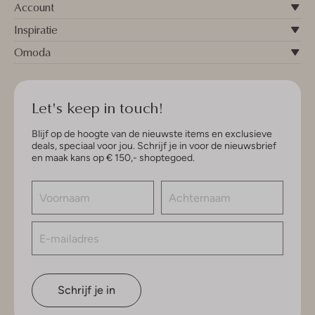
Account
Inspiratie
Omoda
Let's keep in touch!
Blijf op de hoogte van de nieuwste items en exclusieve
deals, speciaal voor jou. Schrijf je in voor de nieuwsbrief
en maak kans op € 150,- shoptegoed.
Schrijf je in