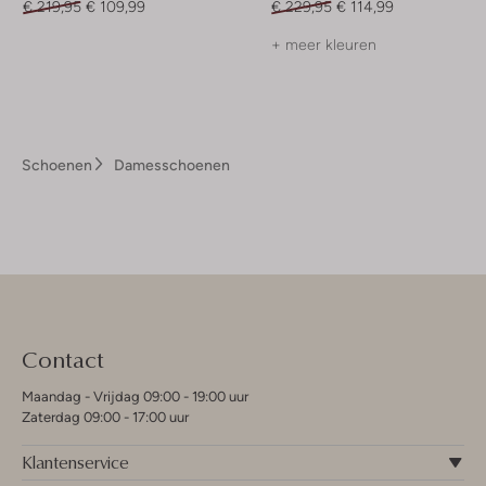
€ 219,95
€ 109,99
€ 229,95
€ 114,99
+ meer kleuren
Schoenen
Damesschoenen
Contact
Maandag - Vrijdag 09:00 - 19:00 uur
Zaterdag 09:00 - 17:00 uur
Klantenservice