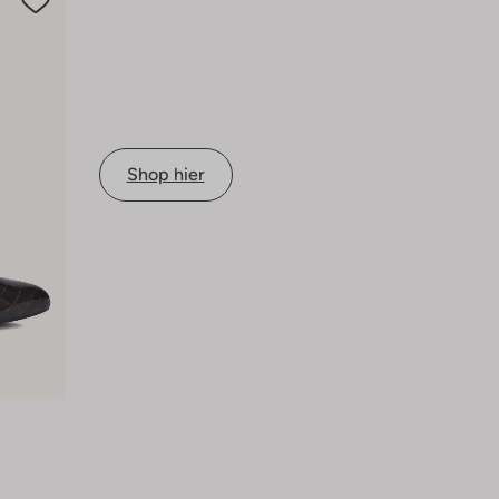
Shop hier