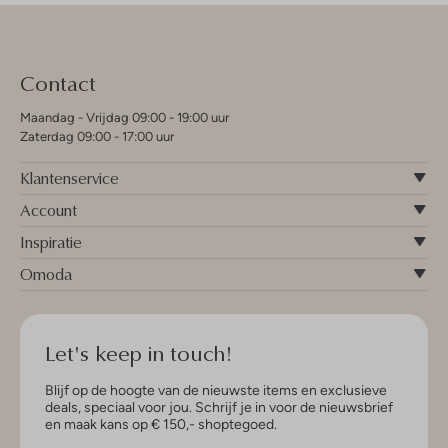
Contact
Maandag - Vrijdag 09:00 - 19:00 uur
Zaterdag 09:00 - 17:00 uur
Klantenservice
Account
Inspiratie
Omoda
Let's keep in touch!
Blijf op de hoogte van de nieuwste items en exclusieve
deals, speciaal voor jou. Schrijf je in voor de nieuwsbrief
en maak kans op € 150,- shoptegoed.